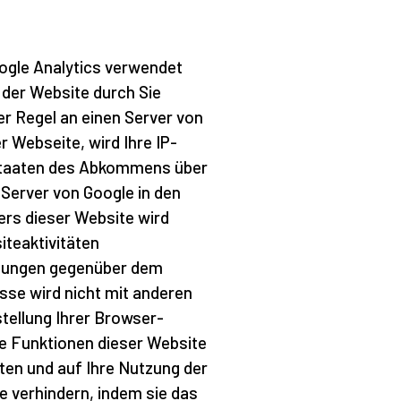
oogle Analytics verwendet
 der Website durch Sie
r Regel an einen Server von
r Webseite, wird Ihre IP-
sstaaten des Abkommens über
Server von Google in den
ers dieser Website wird
teaktivitäten
stungen gegenüber dem
sse wird nicht mit anderen
tellung Ihrer Browser-
he Funktionen dieser Website
ten und auf Ihre Nutzung der
e verhindern, indem sie das