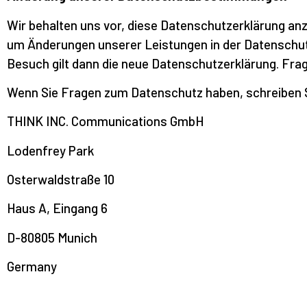
Wir behalten uns vor, diese Datenschutzerklärung anz
um Änderungen unserer Leistungen in der Datenschutz
Besuch gilt dann die neue Datenschutzerklärung. Fr
Wenn Sie Fragen zum Datenschutz haben, schreiben Sie
THINK INC. Communications GmbH
Lodenfrey Park
Osterwaldstraße 10
Haus A, Eingang 6
D-80805 Munich
Germany