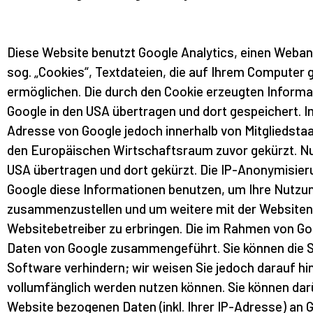
Diese Website benutzt Google Analytics, einen Weban
sog. „Cookies“, Textdateien, die auf Ihrem Computer 
ermöglichen. Die durch den Cookie erzeugten Informa
Google in den USA übertragen und dort gespeichert. Im
Adresse von Google jedoch innerhalb von Mitgliedst
den Europäischen Wirtschaftsraum zuvor gekürzt. Nur
USA übertragen und dort gekürzt. Die IP-Anonymisieru
Google diese Informationen benutzen, um Ihre Nutzu
zusammenzustellen und um weitere mit der Websiten
Websitebetreiber zu erbringen. Die im Rahmen von Go
Daten von Google zusammengeführt. Sie können die S
Software verhindern; wir weisen Sie jedoch darauf hi
vollumfänglich werden nutzen können. Sie können dar
Website bezogenen Daten (inkl. Ihrer IP-Adresse) an 