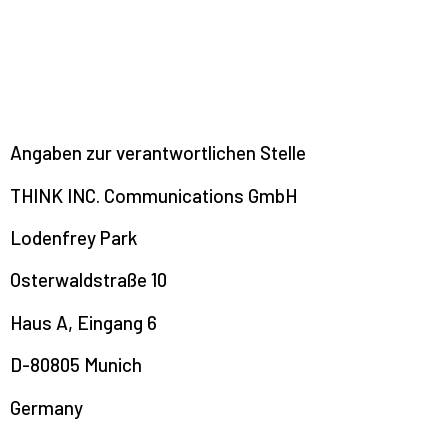
Angaben zur verantwortlichen Stelle
THINK INC. Communications GmbH
Lodenfrey Park
Osterwaldstraße 10
Haus A, Eingang 6
D-80805 Munich
Germany