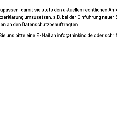
upassen, damit sie stets den aktuellen rechtlichen An
erklärung umzusetzen, z.B. bei der Einführung neuer S
agen an den Datenschutzbeauftragten
 uns bitte eine E-Mail an info@thinkinc.de oder schrif