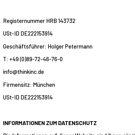
Registernummer HRB 143732
USt-ID DE222153914
Geschäftsführer: Holger Petermann
T: +49 (0)89-72-46-76-0
info@thinkinc.de
Firmensitz: München
USt-ID DE222153914
INFORMATIONEN ZUM DATENSCHUTZ