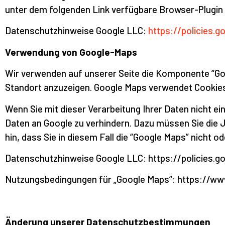
unter dem folgenden Link verfügbare Browser-Plugin 
Datenschutzhinweise Google LLC:
https://policies.
Verwendung von Google-Maps
Wir verwenden auf unserer Seite die Komponente “Go
Standort anzuzeigen. Google Maps verwendet Cookies 
Wenn Sie mit dieser Verarbeitung Ihrer Daten nicht e
Daten an Google zu verhindern. Dazu müssen Sie die J
hin, dass Sie in diesem Fall die “Google Maps” nicht 
Datenschutzhinweise Google LLC: https://policies.g
Nutzungsbedingungen für „Google Maps“: https://w
Änderung unserer Datenschutzbestimmungen