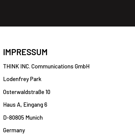
IMPRESSUM
THINK INC. Communications GmbH
Lodenfrey Park
Osterwaldstraße 10
Haus A, Eingang 6
D-80805 Munich
Germany