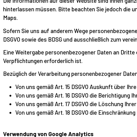
Die Informationen auf dieser Website sind Ihnen gänz
hinterlassen müssen. Bitte beachten Sie jedoch die
Maps.
Sofern Sie uns auf anderem Wege personenbezogene 
DSGVO sowie des BDSG und ausschließlich zum verein
Eine Weitergabe personenbezogener Daten an Dritte er
Verpflichtungen erforderlich ist.
Bezüglich der Verarbeitung personenbezogener Daten
Von uns gemäß Art. 15 DSGVO Auskunft über Ihr
Von uns gemäß Art. 16 DSGVO die Berichtigung I
Von uns gemäß Art. 17 DSGVO die Löschung Ihre
Von uns gemäß Art. 18 DSGVO die Einschränkung 
Verwendung von Google Analytics